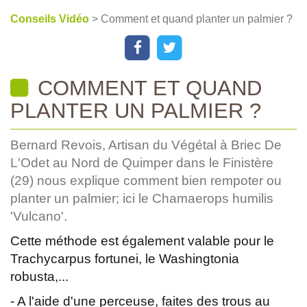
Conseils Vidéo
> Comment et quand planter un palmier ?
COMMENT ET QUAND
PLANTER UN PALMIER ?
Bernard Revois, Artisan du Végétal à Briec De
L'Odet au Nord de Quimper dans le Finistère
(29) nous explique comment bien rempoter ou
planter un palmier; ici le Chamaerops humilis
'Vulcano'.
Cette méthode est également valable pour le
Trachycarpus fortunei, le Washingtonia
robusta,...
- A l'aide d'une perceuse, faites des trous au