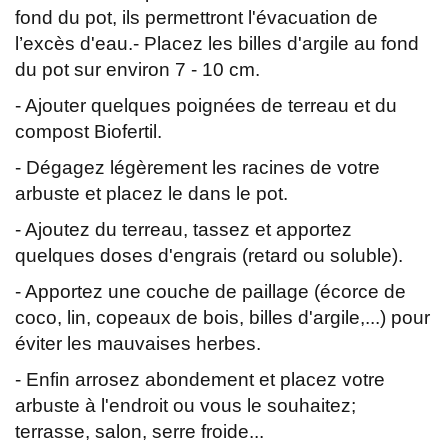
fond du pot, ils permettront l'évacuation de
l’excès d'eau.- Placez les billes d'argile au fond
du pot sur environ 7 - 10 cm.
- Ajouter quelques poignées de terreau et du
compost Biofertil.
- Dégagez légèrement les racines de votre
arbuste et placez le dans le pot.
- Ajoutez du terreau, tassez et apportez
quelques doses d'engrais (retard ou soluble).
- Apportez une couche de paillage (écorce de
coco, lin, copeaux de bois, billes d'argile,...) pour
éviter les mauvaises herbes.
- Enfin arrosez abondement et placez votre
arbuste à l'endroit ou vous le souhaitez;
terrasse, salon, serre froide...