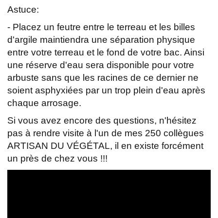
Astuce:
- Placez un feutre entre le terreau et les billes
d'argile maintiendra une séparation physique
entre votre terreau et le fond de votre bac. Ainsi
une réserve d'eau sera disponible pour votre
arbuste sans que les racines de ce dernier ne
soient asphyxiées par un trop plein d'eau après
chaque arrosage.
Si vous avez encore des questions, n'hésitez
pas à rendre visite à l'un de mes 250 collègues
ARTISAN DU VÉGÉTAL, il en existe forcément
un près de chez vous !!!