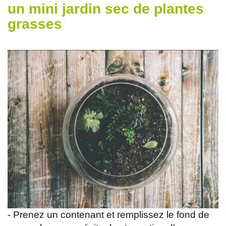
un mini jardin sec de plantes
grasses
- Prenez un contenant et remplissez le fond de