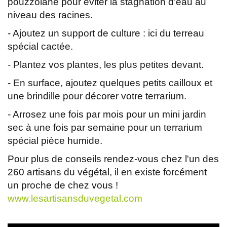
pouzzolane pour éviter la stagnation d'eau au
niveau des racines.
- Ajoutez un support de culture : ici du terreau
spécial cactée.
- Plantez vos plantes, les plus petites devant.
- En surface, ajoutez quelques petits cailloux et
une brindille pour décorer votre terrarium.
- Arrosez une fois par mois pour un mini jardin
sec à une fois par semaine pour un terrarium
spécial pièce humide.
Pour plus de conseils rendez-vous chez l'un des
260 artisans du végétal, il en existe forcément
un proche de chez vous !
www.lesartisansduvegetal.com