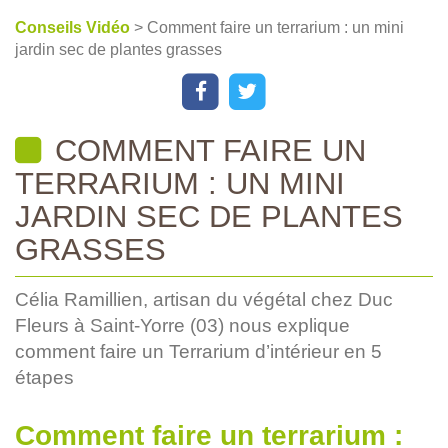
Conseils Vidéo
> Comment faire un terrarium : un mini
jardin sec de plantes grasses
COMMENT FAIRE UN
TERRARIUM : UN MINI
JARDIN SEC DE PLANTES
GRASSES
Célia Ramillien, artisan du végétal chez Duc
Fleurs à Saint-Yorre (03) nous explique
comment faire un Terrarium d’intérieur en 5
étapes
Comment faire un terrarium :