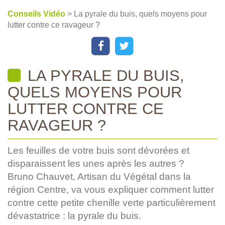
Conseils Vidéo
> La pyrale du buis, quels moyens pour
lutter contre ce ravageur ?
LA PYRALE DU BUIS,
QUELS MOYENS POUR
LUTTER CONTRE CE
RAVAGEUR ?
Les feuilles de votre buis sont dévorées et
disparaissent les unes après les autres ?
Bruno Chauvet, Artisan du Végétal dans la
région Centre, va vous expliquer comment lutter
contre cette petite chenille verte particulièrement
dévastatrice : la pyrale du buis.