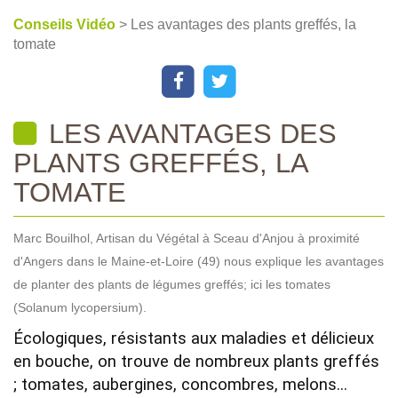
Conseils Vidéo
> Les avantages des plants greffés, la
tomate
LES AVANTAGES DES
PLANTS GREFFÉS, LA
TOMATE
Marc Bouilhol, Artisan du Végétal à Sceau d'Anjou à proximité
d'Angers dans le Maine-et-Loire (49) nous explique les avantages
de planter des plants de légumes greffés; ici les tomates
(Solanum lycopersium).
Écologiques, résistants aux maladies et délicieux 
en bouche, on trouve de nombreux plants greffés 
; tomates, aubergines, concombres, melons... 
