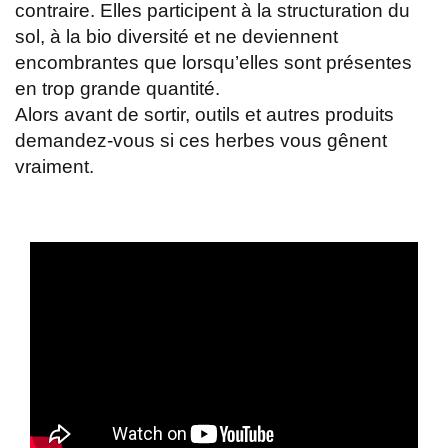
contraire. Elles participent à la structuration du
sol, à la bio diversité et ne deviennent
encombrantes que lorsqu’elles sont présentes
en trop grande quantité.
Alors avant de sortir, outils et autres produits
demandez-vous si ces herbes vous gênent
vraiment.