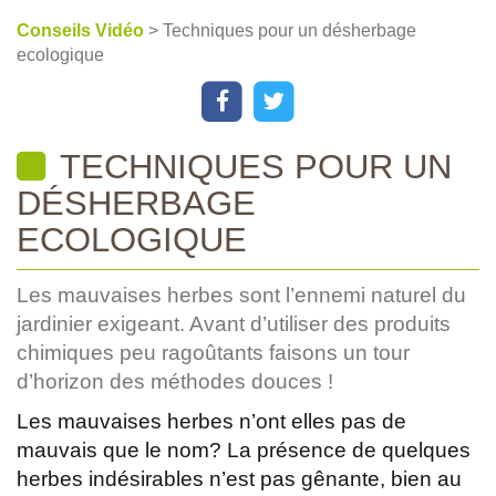
Conseils Vidéo
> Techniques pour un désherbage
ecologique
TECHNIQUES POUR UN
DÉSHERBAGE
ECOLOGIQUE
Les mauvaises herbes sont l’ennemi naturel du
jardinier exigeant. Avant d’utiliser des produits
chimiques peu ragoûtants faisons un tour
d’horizon des méthodes douces !
Les mauvaises herbes n’ont elles pas de
mauvais que le nom? La présence de quelques
herbes indésirables n’est pas gênante, bien au