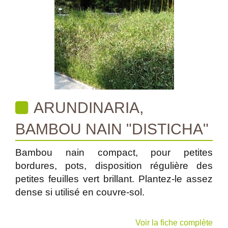
ARUNDINARIA,
BAMBOU NAIN "DISTICHA"
Bambou nain compact, pour petites
bordures, pots, disposition régulière des
petites feuilles vert brillant. Plantez-le assez
dense si utilisé en couvre-sol.
Voir la fiche complète