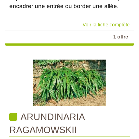
encadrer une entrée ou border une allée.
Voir la fiche complète
1 offre
ARUNDINARIA
RAGAMOWSKII