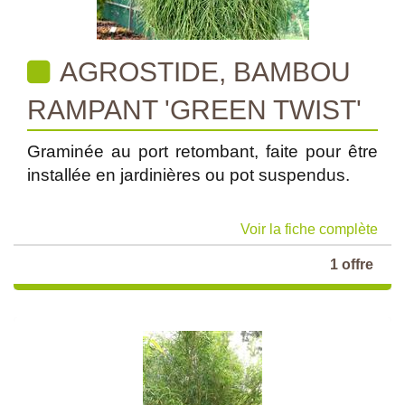
AGROSTIDE, BAMBOU
RAMPANT 'GREEN TWIST'
Graminée au port retombant, faite pour être
installée en jardinières ou pot suspendus.
Voir la fiche complète
1 offre