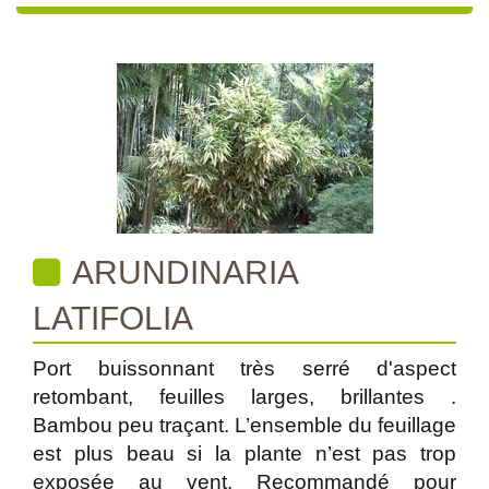
ARUNDINARIA
LATIFOLIA
Port buissonnant très serré d'aspect
retombant, feuilles larges, brillantes .
Bambou peu traçant. L’ensemble du feuillage
est plus beau si la plante n’est pas trop
exposée au vent. Recommandé pour