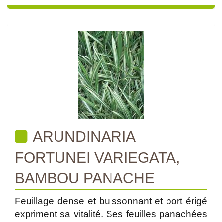
ARUNDINARIA
FORTUNEI VARIEGATA,
BAMBOU PANACHE
Feuillage dense et buissonnant et port érigé
expriment sa vitalité. Ses feuilles panachées