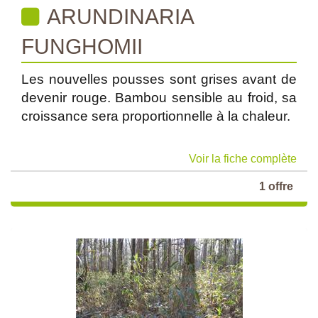
ARUNDINARIA
FUNGHOMII
Les nouvelles pousses sont grises avant de
devenir rouge. Bambou sensible au froid, sa
croissance sera proportionnelle à la chaleur.
Voir la fiche complète
1 offre