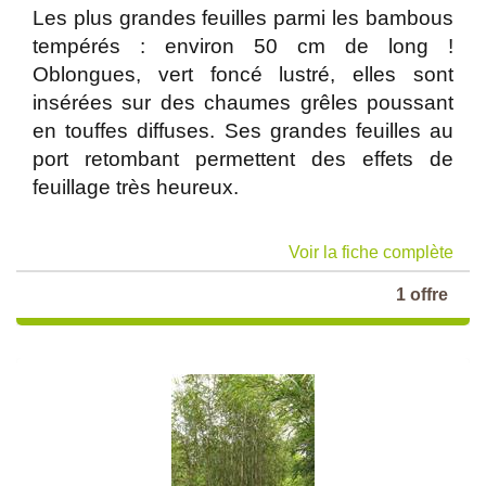
Les plus grandes feuilles parmi les bambous
tempérés : environ 50 cm de long !
Oblongues, vert foncé lustré, elles sont
insérées sur des chaumes grêles poussant
en touffes diffuses. Ses grandes feuilles au
port retombant permettent des effets de
feuillage très heureux.
Voir la fiche complète
1 offre