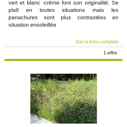
vert et blanc -crème font son originalité. Se
plaît en toutes situations mais les
panachures sont plus contrastées en
situation ensoleillée
Voir la fiche complète
1 offre