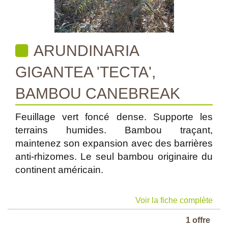
ARUNDINARIA
GIGANTEA 'TECTA',
BAMBOU CANEBREAK
Feuillage vert foncé dense. Supporte les
terrains humides. Bambou traçant,
maintenez son expansion avec des barrières
anti-rhizomes. Le seul bambou originaire du
continent américain.
Voir la fiche complète
1 offre