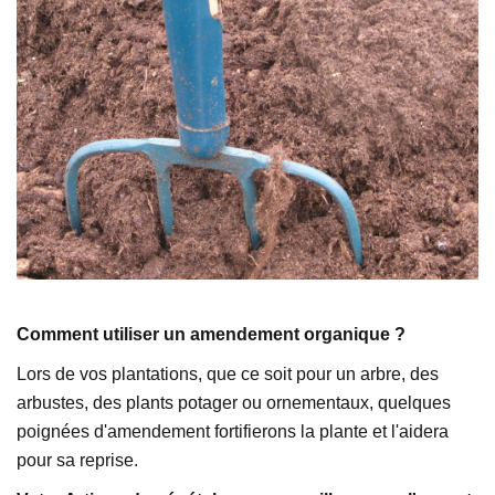
Comment utiliser un amendement organique ?
Lors de vos plantations, que ce soit pour un arbre, des
arbustes, des plants potager ou ornementaux, quelques
poignées d'amendement fortifierons la plante et l'aidera
pour sa reprise.