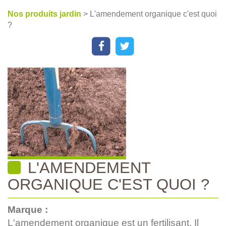
Nos produits jardin
> L'amendement organique c'est quoi
?
L'AMENDEMENT
ORGANIQUE C'EST QUOI ?
Marque :
L'amendement organique est un fertilisant, Il