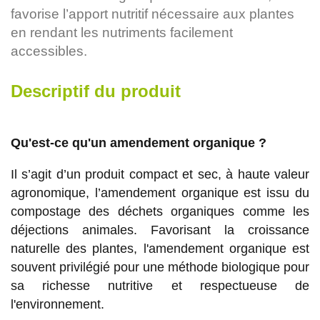
favorise l’apport nutritif nécessaire aux plantes
en rendant les nutriments facilement
accessibles.
Descriptif du produit
Qu'est-ce qu'un amendement organique ?
Il s’agit d’un produit compact et sec, à haute valeur
agronomique, l’amendement organique est issu du
compostage des déchets organiques comme les
déjections animales. Favorisant la croissance
naturelle des plantes, l'amendement organique est
souvent privilégié pour une méthode biologique pour
sa richesse nutritive et respectueuse de
l'environnement.