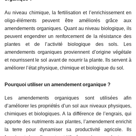
Au niveau chimique, la fertilisation et l’enrichissement en
oligo-éléments peuvent être améliorés grâce aux
amendements organiques. Quant au niveau biologique, ils
peuvent engendrer un renforcement de la résistance des
plantes et de l’activité biologique des sols. Les
amendements organiques proviennent d’origine végétale
et nourrissent le sol avant de nourrir la plante. Ils servent à
améliorer l’état physique, chimique et biologique du sol.
Pourquoi utiliser un amendement organique ?
Les amendements organiques sont utilisées afin
d’améliorer les propriétés d’un sol aux niveaux physiques,
chimiques et biologiques. A la différence de l’engrais, qui
apporte des nutriments aux plantes, l’amendement enrichit
la terre pour dynamiser sa productivité agricole. Ils