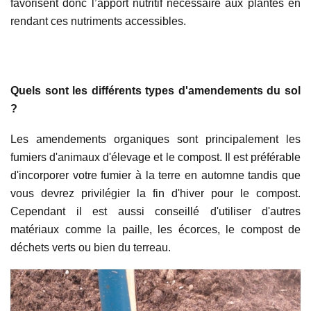
favorisent donc l’apport nutritif nécessaire aux plantes en
rendant ces nutriments accessibles.
Quels sont les différents types d'amendements du sol
?
Les amendements organiques sont principalement les
fumiers d'animaux d'élevage et le compost. Il est préférable
d'incorporer votre fumier à la terre en automne tandis que
vous devrez privilégier la fin d'hiver pour le compost.
Cependant il est aussi conseillé d'utiliser d'autres
matériaux comme la paille, les écorces, le compost de
déchets verts ou bien du terreau.