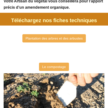
Votre Artisan du végétal vous conseillera pour l'apport
précis d'un amendement organique.
Téléchargez nos fiches techniques
Plantation des arbres et des arbustes
Le compostage