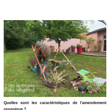
Quelles sont les caractéristiques de l'amendement
organique ?