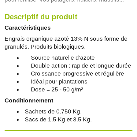
Descriptif du produit
Caractéristiques
Engrais organique azoté 13% N sous forme de
granulés. Produits biologiques.
Source naturelle d’azote
Double action : rapide et longue durée
Croissance progressive et régulière
Idéal pour plantations
Dose = 25 - 50 g/m²
Conditionnement
Sachets de 0.750 Kg.
Sacs de 1.5 Kg et 3.5 Kg.