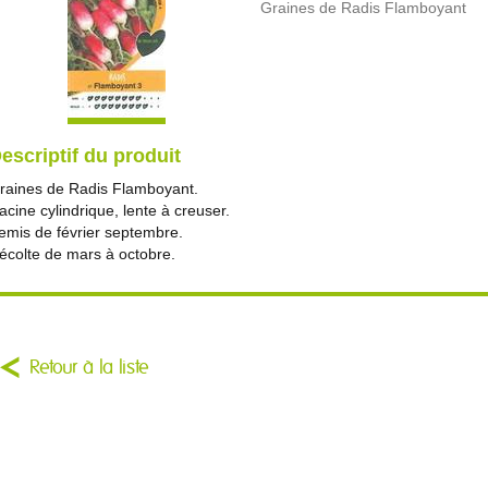
Graines de Radis Flamboyant
escriptif du produit
raines de Radis Flamboyant.
acine cylindrique, lente à creuser.
emis de février septembre.
écolte de mars à octobre.
Retour à la liste