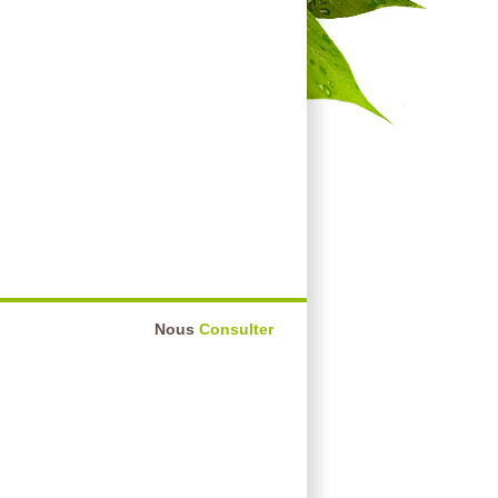
Nous
Consulter