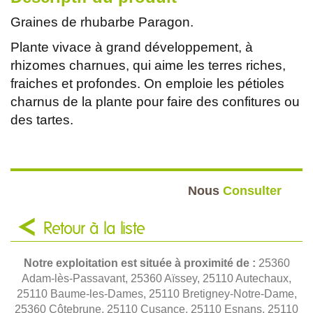
Graines de rhubarbe Paragon.
Plante vivace à grand développement, à
rhizomes charnues, qui aime les terres riches,
fraiches et profondes. On emploie les pétioles
charnus de la plante pour faire des confitures ou
des tartes.
Nous
Consulter
Retour à la liste
Notre exploitation est située à proximité de :
25360
Adam-lès-Passavant, 25360 Aïssey, 25110 Autechaux,
25110 Baume-les-Dames, 25110 Bretigney-Notre-Dame,
25360 Côtebrune, 25110 Cusance, 25110 Esnans, 25110