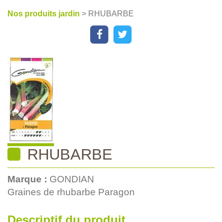
Nos produits jardin
> RHUBARBE
RHUBARBE
Marque :
GONDIAN
Graines de rhubarbe Paragon
Descriptif du produit