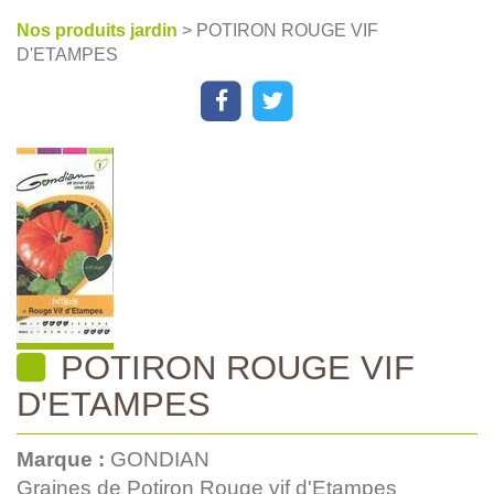
Nos produits jardin
> POTIRON ROUGE VIF
D'ETAMPES
POTIRON ROUGE VIF
D'ETAMPES
Marque :
GONDIAN
Graines de Potiron Rouge vif d'Etampes