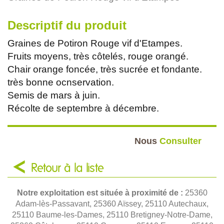
Descriptif du produit
Graines de Potiron Rouge vif d'Etampes.
Fruits moyens, très côtelés, rouge orangé.
Chair orange foncée, très sucrée et fondante.
très bonne ocnservation.
Semis de mars à juin.
Récolte de septembre à décembre.
Nous
Consulter
Retour à la liste
Notre exploitation est située à proximité de :
25360
Adam-lès-Passavant, 25360 Aïssey, 25110 Autechaux,
25110 Baume-les-Dames, 25110 Bretigney-Notre-Dame,