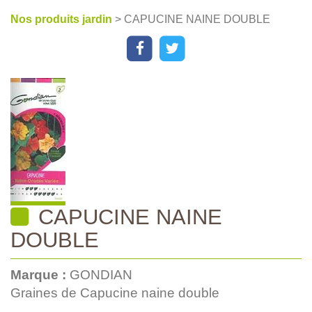
Nos produits jardin
> CAPUCINE NAINE DOUBLE
CAPUCINE NAINE
DOUBLE
Marque :
GONDIAN
Graines de Capucine naine double