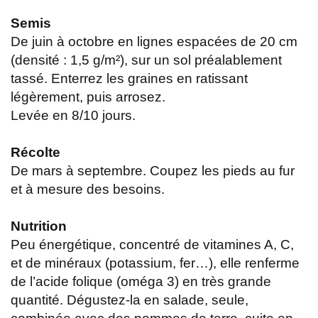
Semis
De juin à octobre en lignes espacées de 20 cm
(densité : 1,5 g/m²), sur un sol préalablement
tassé. Enterrez les graines en ratissant
légèrement, puis arrosez.
Levée en 8/10 jours.
Récolte
De mars à septembre. Coupez les pieds au fur
et à mesure des besoins.
Nutrition
Peu énergétique, concentré de vitamines A, C,
et de minéraux (potassium, fer…), elle renferme
de l’acide folique (oméga 3) en très grande
quantité. Dégustez-la en salade, seule,