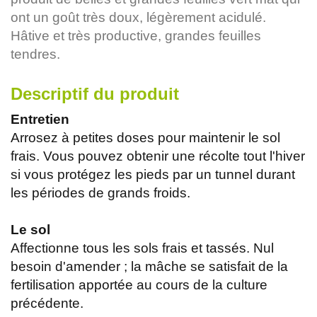
ont un goût très doux, légèrement acidulé.
Hâtive et très productive, grandes feuilles
tendres.
Descriptif du produit
Entretien
Arrosez à petites doses pour maintenir le sol
frais. Vous pouvez obtenir une récolte tout l'hiver
si vous protégez les pieds par un tunnel durant
les périodes de grands froids.
Le sol
Affectionne tous les sols frais et tassés. Nul
besoin d'amender ; la mâche se satisfait de la
fertilisation apportée au cours de la culture
précédente.