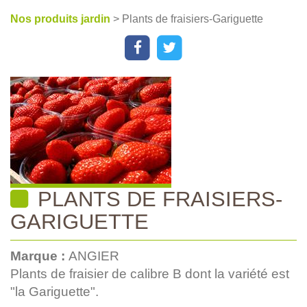
Nos produits jardin
> Plants de fraisiers-Gariguette
PLANTS DE FRAISIERS-
GARIGUETTE
Marque :
ANGIER
Plants de fraisier de calibre B dont la variété est
"la Gariguette".