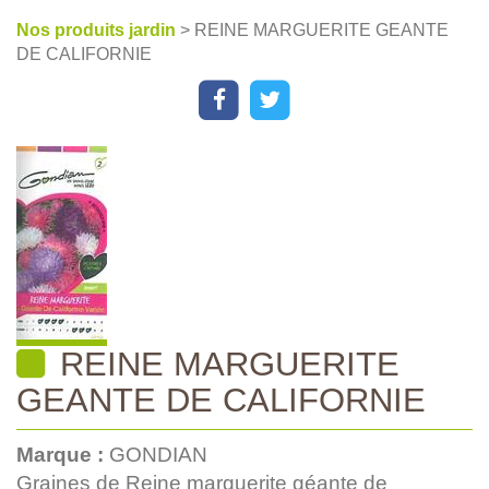
Nos produits jardin
> REINE MARGUERITE GEANTE
DE CALIFORNIE
REINE MARGUERITE
GEANTE DE CALIFORNIE
Marque :
GONDIAN
Graines de Reine marguerite géante de