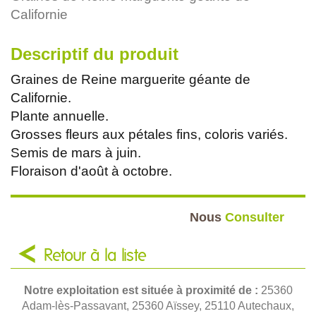
Californie
Descriptif du produit
Graines de Reine marguerite géante de
Californie.
Plante annuelle.
Grosses fleurs aux pétales fins, coloris variés.
Semis de mars à juin.
Floraison d'août à octobre.
Nous
Consulter
Retour à la liste
Notre exploitation est située à proximité de :
25360
Adam-lès-Passavant, 25360 Aïssey, 25110 Autechaux,