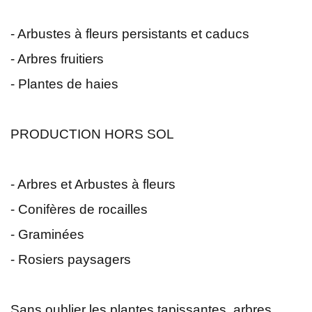
- Arbustes à fleurs persistants et caducs
- Arbres fruitiers
- Plantes de haies
PRODUCTION HORS SOL
- Arbres et Arbustes à fleurs
- Conifères de rocailles
- Graminées
- Rosiers paysagers
Sans oublier les plantes tapissantes, arbres