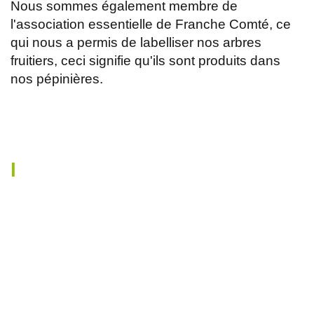
Nous sommes également membre de
l'association essentielle de Franche Comté, ce
qui nous a permis de labelliser nos arbres
fruitiers, ceci signifie qu'ils sont produits dans
nos pépinières.
l