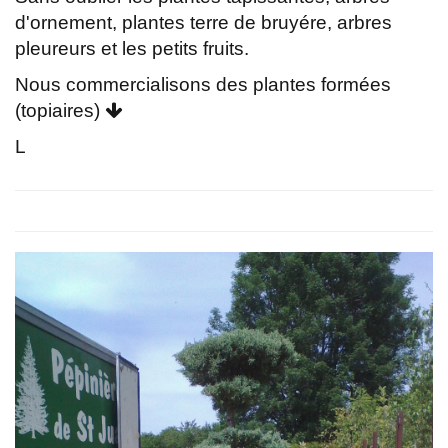
d'ornement, plantes terre de bruyére, arbres
pleureurs et les petits fruits.
Nous commercialisons des plantes formées
(topiaires)
L