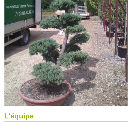
L'équipe