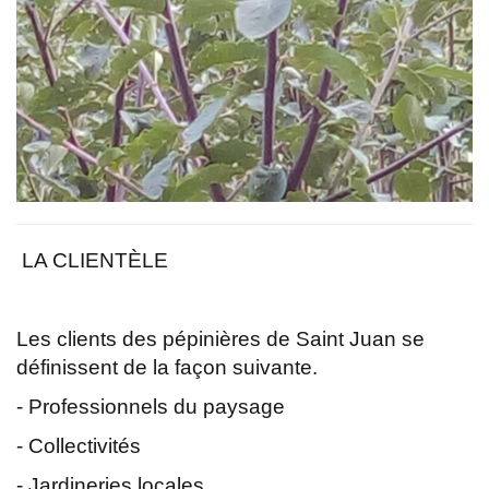
LA CLIENTÈLE
Les clients des pépinières de Saint Juan se
définissent de la façon suivante.
- Professionnels du paysage
- Collectivités
- Jardineries locales