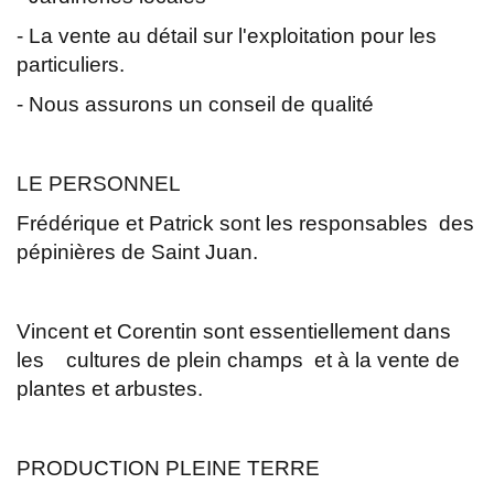
- La vente au détail sur l'exploitation pour les
particuliers.
- Nous assurons un conseil de qualité
LE PERSONNEL
Frédérique et Patrick sont les responsables des
pépinières de Saint Juan.
Vincent et Corentin sont essentiellement dans
les cultures de plein champs et à la vente de
plantes et arbustes.
PRODUCTION PLEINE TERRE