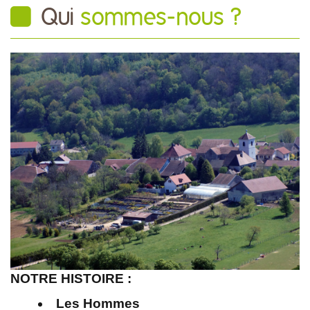
Qui
sommes-nous ?
NOTRE HISTOIRE :
Les Hommes