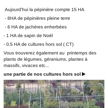
Aujourd'hui la pépinière compte 15 HA
- 8HA de pépinières pleine terre
- 6 HA de jachères enherbées
- 1 HA de sapin de Noël
- 0.5 HA de cultures hors sol ( CT)
Vous trouverez également au printemps des
plants de légumes, géraniums, plantes à
massifs, vivaces etc...
une partie de nos cultures hors sol