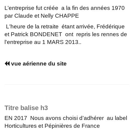
L’entreprise fut créée a la fin des années 1970
par Claude et Nelly CHAPPE
L'heure de la retraite étant arrivée, Frédérique
et Patrick BONDENET ont repris les rennes de
l'entreprise au 1 MARS 2013..
vue aérienne du site
Titre balise h3
EN 2017 Nous avons choisi d’adhérer au label
Horticultures et Pépinières de France